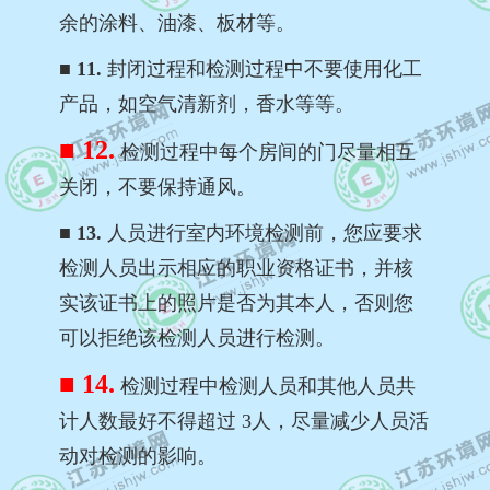
余的涂料、油漆、板材等。
■ 11.
封闭过程和检测过程中不要使用化工
产品，如空气清新剂，香水等等。
■ 12.
检测过程中每个房间的门尽量相互
关闭，不要保持通风。
■ 13.
人员进行室内环境检测前，您应要求
检测人员出示相应的职业资格证书，并核
实该证书上的照片是否为其本人，否则您
可以拒绝该检测人员进行检测。
■ 14.
检测过程中检测人员和其他人员共
计人数最好不得超过 3人，尽量减少人员活
动对检测的影响。