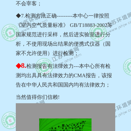
不会宰客；
◆7.检测方法正确---------本中心一律按照
《室内空气质量标准》 GB/T18883-2002等
国家规范进行采样，然后进实验室进行分
析，不使用现场出结果的便携式仪器（国
家不允许使用）进行检测；
◆8.
检测报告有法律效力---本中心所有检
测均出具具有法律效力的CMA报告，该报
告在中华人民共和国国内均有法律效力；
当然值得你们信赖!