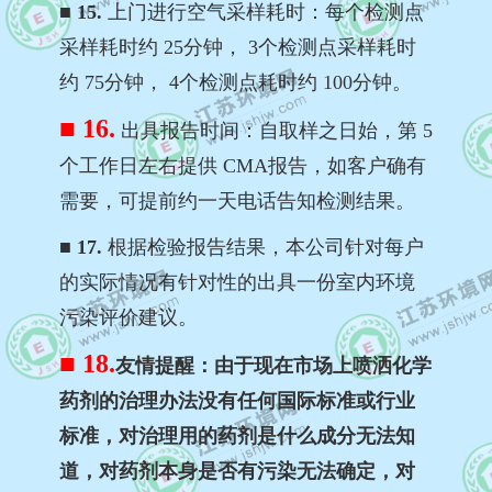
■ 15.
上门进行空气采样耗时：每个检测点
采样耗时约 25分钟， 3个检测点采样耗时
约 75分钟， 4个检测点耗时约 100分钟。
■ 16.
出具报告时间：自取样之日始，第 5
个工作日左右提供 CMA报告，如客户确有
需要，可提前约一天电话告知检测结果。
■ 17.
根据检验报告结果，本公司针对每户
的实际情况有针对性的出具一份室内环境
污染评价建议。
■ 18.
友情提醒：由于现在市场上喷洒化学
药剂的治理办法没有任何国际标准或行业
标准，对治理用的药剂是什么成分无法知
道，对药剂本身是否有污染无法确定，对