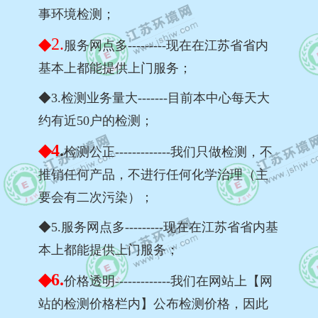
事环境检测；
◆2.
服务网点多---------现在在江苏省省内
基本上都能提供上门服务；
◆3.检测业务量大-------目前本中心每天大
约有近50户的检测；
◆4
.
检测公正-------------我们只做检测，不
推销任何产品，不进行任何化学治理（主
要会有二次污染）；
◆5.服务网点多---------现在在江苏省省内基
本上都能提供上门服务；
◆6.
价格透明-------------我们在网站上【网
站的检测价格栏内】公布检测价格，因此