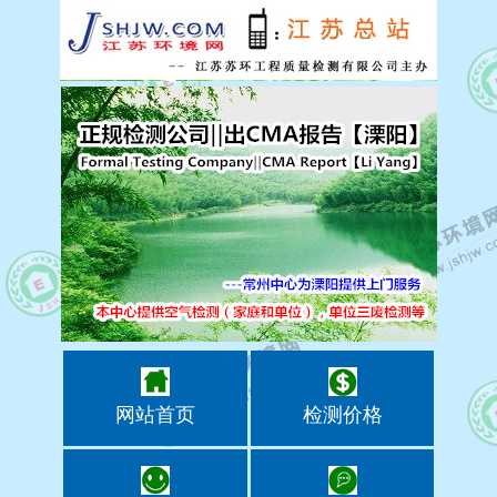
网站首页
检测价格