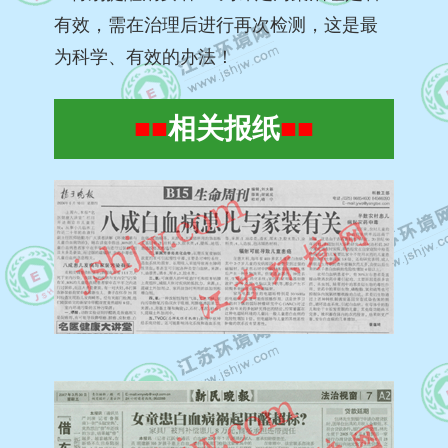
有效，需在治理后进行再次检测，这是最
为科学、有效的办法！
■■
相关报纸
■■