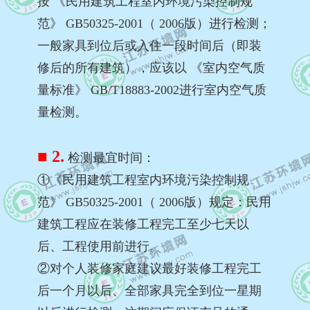
按 《民用建筑工程室内环境污染控制规
范》 GB50325-2001（ 2006版）进行检测；
一般家具到位后或入住一段时间后（即装
修后的所有建筑），应该以 《室内空气质
量标准》 GB/T18883-2002进行室内空气质
量检测。
■ 2.
检测最宜时间：
①《民用建筑工程室内环境污染控制规
范》 GB50325-2001（ 2006版）规定：民用
建筑工程应在装修工程完工至少七天以
后、工程使用前进行。
②对个人装修家庭建议最好装修工程完工
后一个月以后、全部家具完全到位一星期