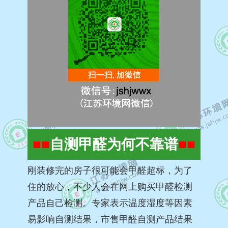
■■
自测甲醛为何不靠谱
■■
刚装修完的房子很可能会甲醛超标，为了
住的放心，不少人会在网上购买甲醛检测
产品自己检测。专家表示温度湿度等因素
易影响自测结果，市售甲醛自测产品结果