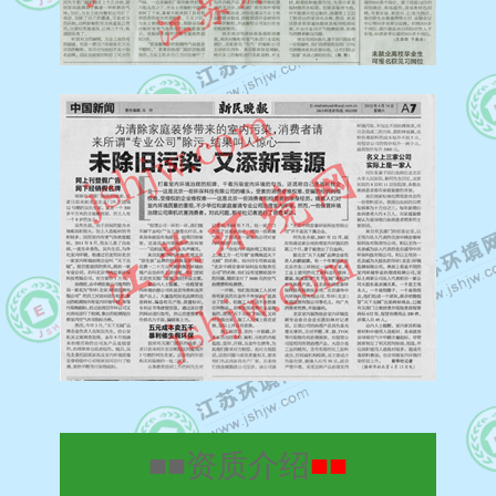
■■
资质介绍
■■