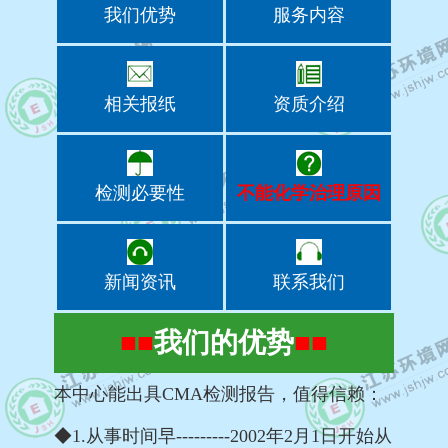
我们优势
服务内容
相关报纸
资质介绍
检测必要性
不能化学治理原因
新闻资讯
联系我们
■■
我们的优势
■■
本中心能出具CMA检测报告，值得信赖：
◆1.从事时间早---------2002年2月1日开始从