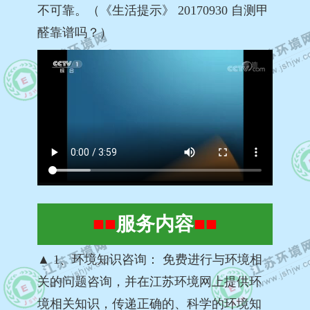
不可靠。（《生活提示》 20170930 自测甲
醛靠谱吗？）
■■
服务内容
■■
▲ 1、环境知识咨询： 免费进行与环境相
关的问题咨询，并在江苏环境网上提供环
境相关知识，传递正确的、科学的环境知